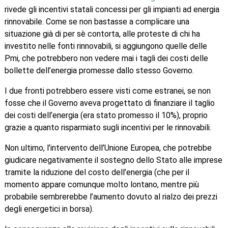
rivede gli incentivi statali concessi per gli impianti ad energia
rinnovabile. Come se non bastasse a complicare una
situazione già di per sè contorta, alle proteste di chi ha
investito nelle fonti rinnovabili, si aggiungono quelle delle
Pmi, che potrebbero non vedere mai i tagli dei costi delle
bollette dell’energia promesse dallo stesso Governo.
I due fronti potrebbero essere visti come estranei, se non
fosse che il Governo aveva progettato di finanziare il taglio
dei costi dell’energia (era stato promesso il 10%), proprio
grazie a quanto risparmiato sugli incentivi per le rinnovabili.
Non ultimo, l’intervento dell’Unione Europea, che potrebbe
giudicare negativamente il sostegno dello Stato alle imprese
tramite la riduzione del costo dell’energia (che per il
momento appare comunque molto lontano, mentre più
probabile sembrerebbe l’aumento dovuto al rialzo dei prezzi
degli energetici in borsa).