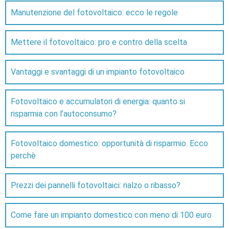
Manutenzione del fotovoltaico: ecco le regole
Mettere il fotovoltaico: pro e contro della scelta
Vantaggi e svantaggi di un impianto fotovoltaico
Fotovoltaico e accumulatori di energia: quanto si
risparmia con l’autoconsumo?
Fotovoltaico domestico: opportunità di risparmio. Ecco
perchè
Prezzi dei pannelli fotovoltaici: rialzo o ribasso?
Come fare un impianto domestico con meno di 100 euro