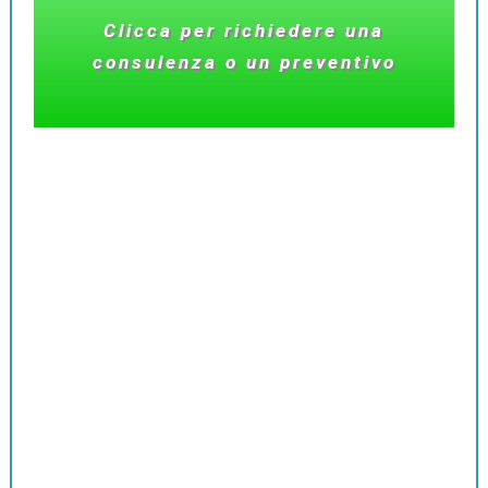
Clicca per richiedere una
consulenza o un preventivo