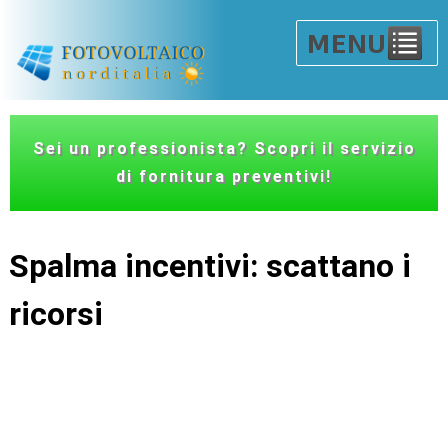
Sei un professionista? Scopri il servizio
di fornitura preventivi!
Spalma incentivi: scattano i
ricorsi