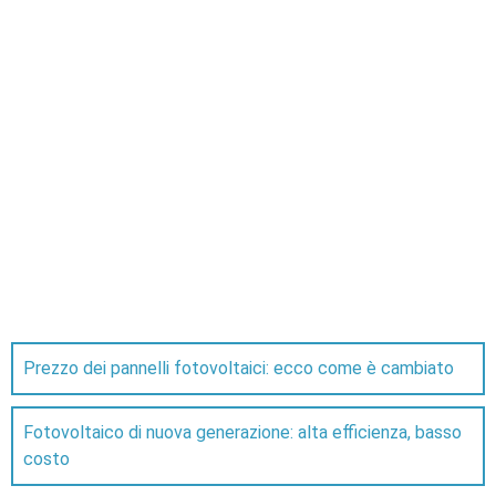
Prezzo dei pannelli fotovoltaici: ecco come è cambiato
Fotovoltaico di nuova generazione: alta efficienza, basso
costo