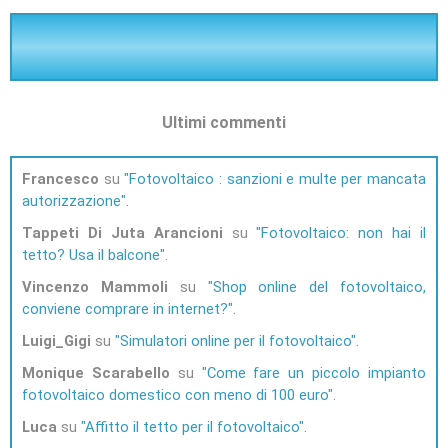
Ultimi commenti
Francesco
su
Fotovoltaico : sanzioni e multe per mancata
autorizzazione
Tappeti Di Juta Arancioni
su
Fotovoltaico: non hai il
tetto? Usa il balcone
Vincenzo Mammoli
su
Shop online del fotovoltaico,
conviene comprare in internet?
Luigi_Gigi
su
Simulatori online per il fotovoltaico
Monique Scarabello
su
Come fare un piccolo impianto
fotovoltaico domestico con meno di 100 euro
Luca
su
Affitto il tetto per il fotovoltaico