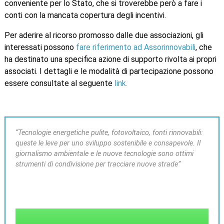
conveniente per lo Stato, che si troverebbe però a fare i
conti con la mancata copertura degli incentivi.
Per aderire al ricorso promosso dalle due associazioni, gli
interessati possono
fare riferimento ad Assorinnovabili
, che
ha destinato una specifica azione di supporto rivolta ai propri
associati. I dettagli e le modalità di partecipazione possono
essere consultate al seguente
link.
“Tecnologie energetiche pulite, fotovoltaico, fonti rinnovabili:
queste le leve per uno sviluppo sostenibile e consapevole. Il
giornalismo ambientale e le nuove tecnologie sono ottimi
strumenti di condivisione per tracciare nuove strade”