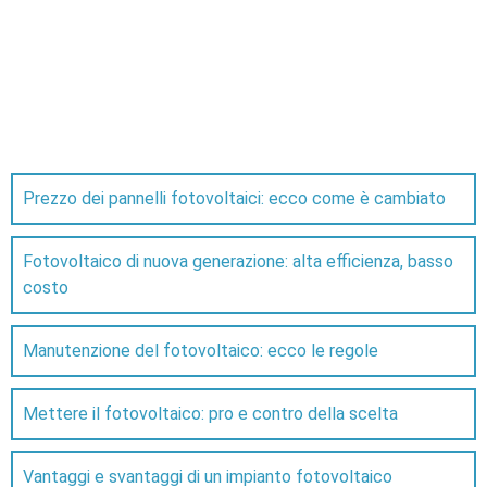
Prezzo dei pannelli fotovoltaici: ecco come è cambiato
Fotovoltaico di nuova generazione: alta efficienza, basso
costo
Manutenzione del fotovoltaico: ecco le regole
Mettere il fotovoltaico: pro e contro della scelta
Vantaggi e svantaggi di un impianto fotovoltaico