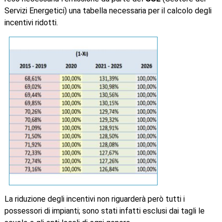
Servizi Energetici) una tabella necessaria per il calcolo degli
incentivi ridotti.
La riduzione degli incentivi non riguarderà però tutti i
possessori di impianti; sono stati infatti esclusi dai tagli le