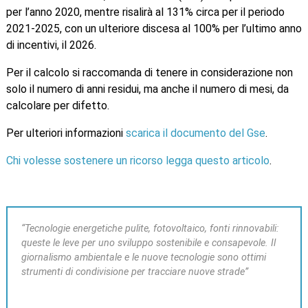
per l’anno 2020, mentre risalirà al 131% circa per il periodo
2021-2025, con un ulteriore discesa al 100% per l’ultimo anno
di incentivi, il 2026.
Per il calcolo si raccomanda di tenere in considerazione non
solo il numero di anni residui, ma anche il numero di mesi, da
calcolare per difetto.
Per ulteriori informazioni
scarica il documento del Gse
.
Chi volesse sostenere un ricorso legga questo articolo
.
“Tecnologie energetiche pulite, fotovoltaico, fonti rinnovabili:
queste le leve per uno sviluppo sostenibile e consapevole. Il
giornalismo ambientale e le nuove tecnologie sono ottimi
strumenti di condivisione per tracciare nuove strade”