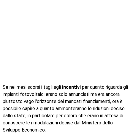
Se nei mesi scorsi i tagli agli
incentivi
per quanto riguarda gli
impianti fotovoltaici erano solo annunciati ma era ancora
piuttosto vago l’orizzonte dei mancati finanziamenti, ora è
possibile capire a quanto ammonteranno le riduzioni decise
dallo stato, in particolare per coloro che erano in attesa di
conoscere le rimodulazioni decise dal Ministero dello
Sviluppo Economico.