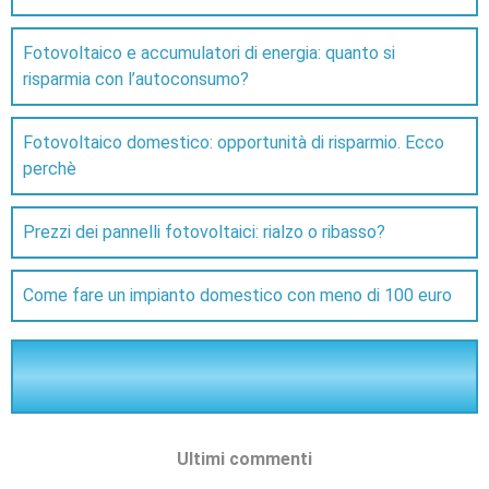
Fotovoltaico e accumulatori di energia: quanto si
risparmia con l’autoconsumo?
Fotovoltaico domestico: opportunità di risparmio. Ecco
perchè
Prezzi dei pannelli fotovoltaici: rialzo o ribasso?
Come fare un impianto domestico con meno di 100 euro
Ultimi commenti