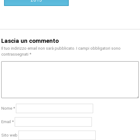
Lascia un commento
Il tuo indirizzo email non sarà pubblicato.
I campi obbligatori sono
contrassegnati
*
Nome
*
Email
*
Sito web