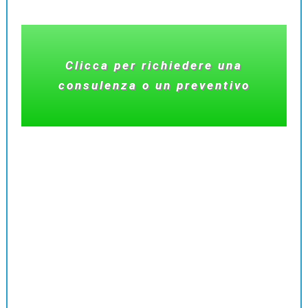
Clicca per richiedere una
consulenza o un preventivo