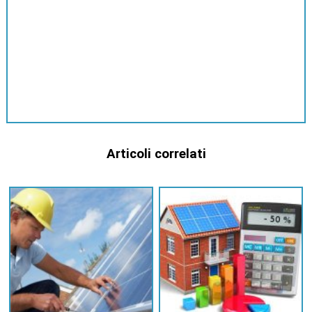
Articoli correlati