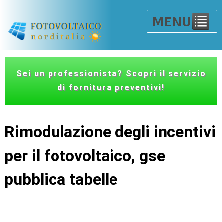
Sei un professionista? Scopri il servizio
di fornitura preventivi!
Rimodulazione degli incentivi
per il fotovoltaico, gse
pubblica tabelle