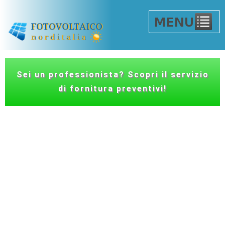
Sei un professionista? Scopri il servizio
di fornitura preventivi!