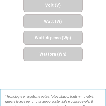
Volt (V)
Watt (W)
Watt di picco (Wp)
Wattora (Wh)
“Tecnologie energetiche pulite, fotovoltaico, fonti rinnovabili:
queste le leve per uno sviluppo sostenibile e consapevole. Il