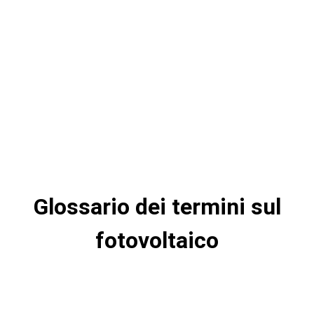
Glossario dei termini sul
fotovoltaico