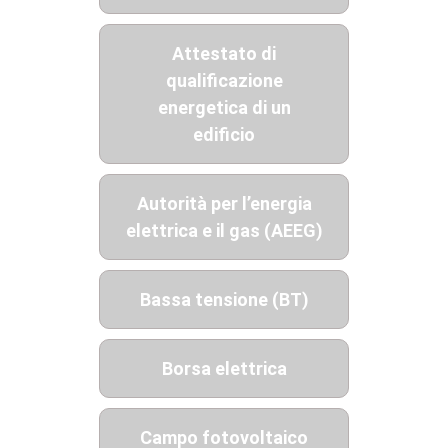
Attestato di
qualificazione
energetica di un
edificio
Autorità per l’energia
elettrica e il gas (AEEG)
Bassa tensione (BT)
Borsa elettrica
Campo fotovoltaico