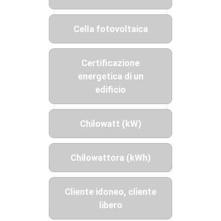
Cella fotovoltaica
Certificazione
energetica di un
edificio
Chilowatt (kW)
Chilowattora (kWh)
Cliente idoneo, cliente
libero