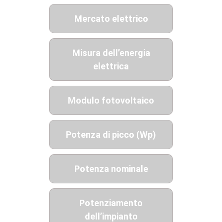
Mercato elettrico
Misura dell’energia
elettrica
Modulo fotovoltaico
Potenza di picco (Wp)
Potenza nominale
Potenziamento
dell’impianto