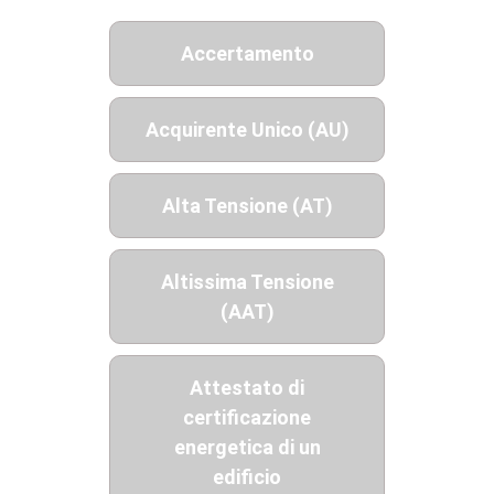
Accertamento
Acquirente Unico (AU)
Alta Tensione (AT)
Altissima Tensione
(AAT)
Attestato di
certificazione
energetica di un
edificio