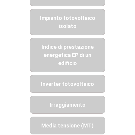
Impianto fotovoltaico
isolato
Indice di prestazione
energetica EP di un
edificio
Inverter fotovoltaico
Irraggiamento
Media tensione (MT)