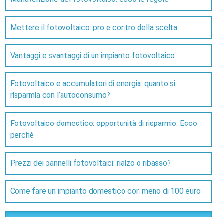
Mettere il fotovoltaico: pro e contro della scelta
Vantaggi e svantaggi di un impianto fotovoltaico
Fotovoltaico e accumulatori di energia: quanto si
risparmia con l’autoconsumo?
Fotovoltaico domestico: opportunità di risparmio. Ecco
perchè
Prezzi dei pannelli fotovoltaici: rialzo o ribasso?
Come fare un impianto domestico con meno di 100 euro