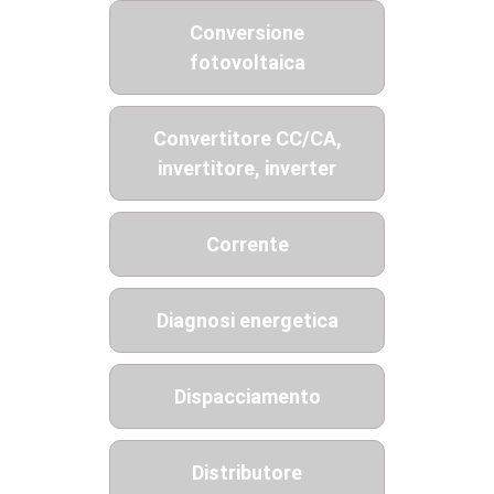
Conversione
fotovoltaica
Convertitore CC/CA,
invertitore, inverter
Corrente
Diagnosi energetica
Dispacciamento
Distributore