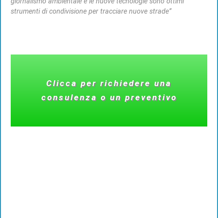
giornalismo ambientale e le nuove tecnologie sono ottimi
strumenti di condivisione per tracciare nuove strade”
Clicca per richiedere una
consulenza o un preventivo