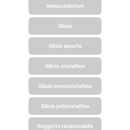
Semiconduttori
Silicio
Silicio amorfo
Silicio cristallino
Silicio monocristallino
Silicio policristallino
Soggetto responsabile