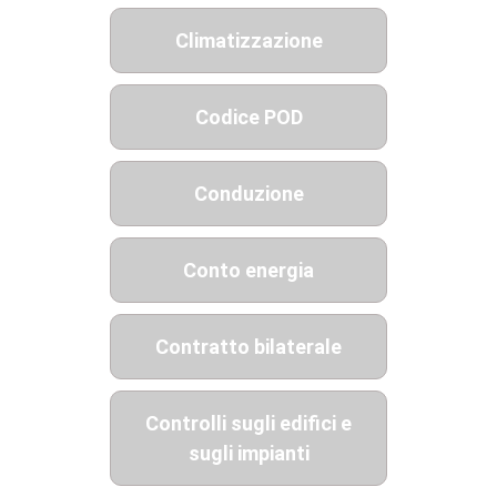
Climatizzazione
Codice POD
Conduzione
Conto energia
Contratto bilaterale
Controlli sugli edifici e
sugli impianti