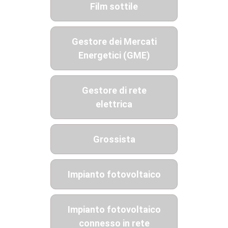
Film sottile
Gestore dei Mercati
Energetici (GME)
Gestore di rete
elettrica
Grossista
Impianto fotovoltaico
Impianto fotovoltaico
connesso in rete