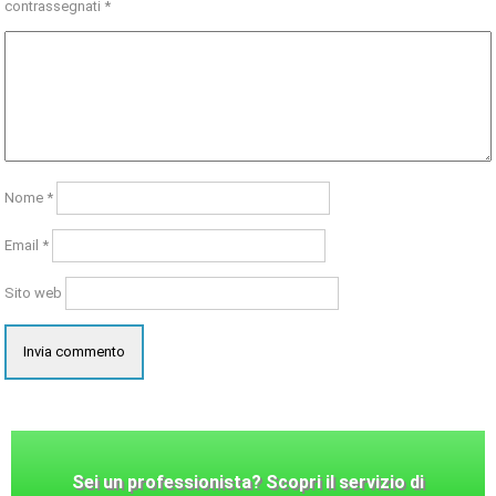
contrassegnati
*
Nome
*
Email
*
Sito web