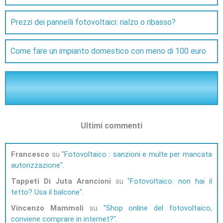
Prezzi dei pannelli fotovoltaici: rialzo o ribasso?
Come fare un impianto domestico con meno di 100 euro
Ultimi commenti
Francesco
su
Fotovoltaico : sanzioni e multe per mancata
autorizzazione
Tappeti Di Juta Arancioni
su
Fotovoltaico: non hai il
tetto? Usa il balcone
Vincenzo Mammoli
su
Shop online del fotovoltaico,
conviene comprare in internet?