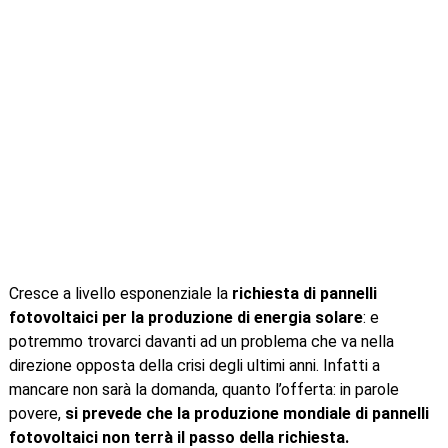
Cresce a livello esponenziale la
richiesta di pannelli
fotovoltaici per la produzione di energia solare
: e
potremmo trovarci davanti ad un problema che va nella
direzione opposta della crisi degli ultimi anni. Infatti a
mancare non sarà la domanda, quanto l’offerta: in parole
povere,
si prevede che la produzione mondiale di pannelli
fotovoltaici non terrà il passo della richiesta.