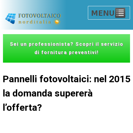
Sei un professionista? Scopri il servizio
di fornitura preventivi!
Pannelli fotovoltaici: nel 2015
la domanda supererà
l’offerta?