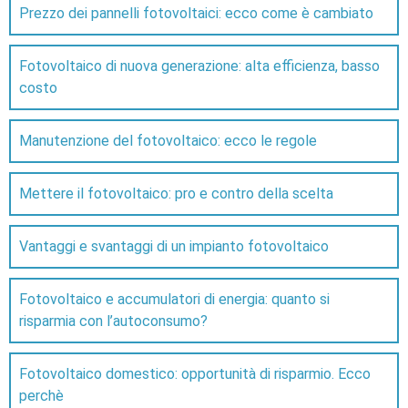
Prezzo dei pannelli fotovoltaici: ecco come è cambiato
Fotovoltaico di nuova generazione: alta efficienza, basso
costo
Manutenzione del fotovoltaico: ecco le regole
Mettere il fotovoltaico: pro e contro della scelta
Vantaggi e svantaggi di un impianto fotovoltaico
Fotovoltaico e accumulatori di energia: quanto si
risparmia con l’autoconsumo?
Fotovoltaico domestico: opportunità di risparmio. Ecco
perchè