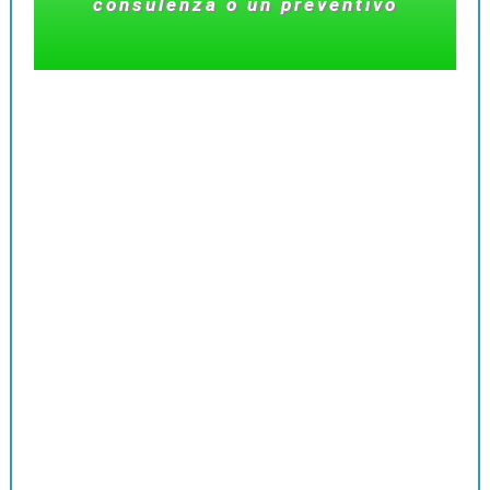
consulenza o un preventivo