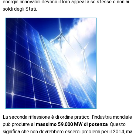
energie rinnovabili devono il loro appeal a se stesse e non ai
soldi degli Stati.
La seconda riflessione è di ordine pratico: l’industria mondiale
può produrre al
massimo 59.000 MW di potenza
. Questo
significa che non dovrebbero esserci problemi per il 2014, ma