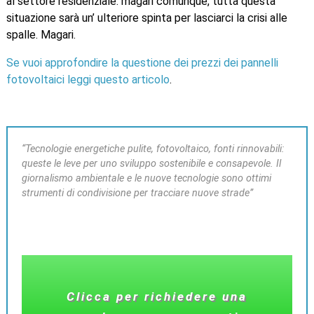
al settore residenziale: magari comunque, tutta questa
situazione sarà un’ ulteriore spinta per lasciarci la crisi alle
spalle. Magari.
Se vuoi approfondire la questione dei prezzi dei pannelli
fotovoltaici leggi questo articolo
.
“Tecnologie energetiche pulite, fotovoltaico, fonti rinnovabili:
queste le leve per uno sviluppo sostenibile e consapevole. Il
giornalismo ambientale e le nuove tecnologie sono ottimi
strumenti di condivisione per tracciare nuove strade”
Clicca per richiedere una