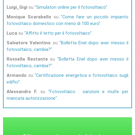
Luigi_Gigi
su
Simulatori online per il fotovoltaico
Monique Scarabello
su
Come fare un piccolo impianto
fotovoltaico domestico con meno di 100 euro
Luca
su
Affitto il tetto per il fotovoltaico
Salvatore Valentino
su
Bolletta Enel dopo aver messo il
fotovoltaico, cambia?
Rossella Restante
su
Bolletta Enel dopo aver messo il
fotovoltaico, cambia?
Armando
su
Certificazione energetica e fotovoltaico sugli
edifici
Alessandro F.
su
Fotovoltaico : sanzioni e multe per
mancata autorizzazione