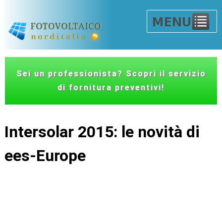
Sei un professionista? Scopri il servizio
di fornitura preventivi!
Intersolar 2015: le novità di
ees-Europe