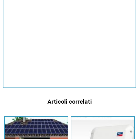
Articoli correlati