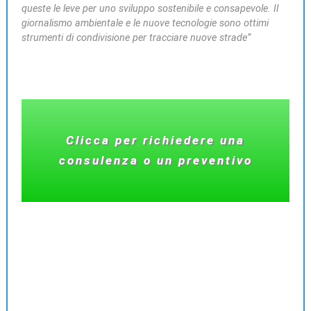
queste le leve per uno sviluppo sostenibile e consapevole. Il
giornalismo ambientale e le nuove tecnologie sono ottimi
strumenti di condivisione per tracciare nuove strade”
Clicca per richiedere una
consulenza o un preventivo