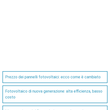
Prezzo dei pannelli fotovoltaici: ecco come è cambiato
Fotovoltaico di nuova generazione: alta efficienza, basso
costo