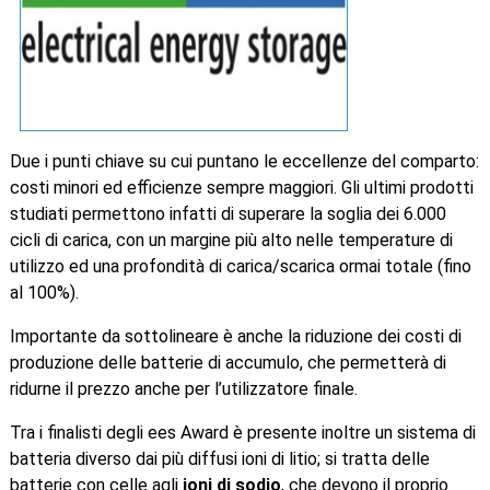
Due i punti chiave su cui puntano le eccellenze del comparto:
costi minori ed efficienze sempre maggiori. Gli ultimi prodotti
studiati permettono infatti di superare la soglia dei 6.000
cicli di carica, con un margine più alto nelle temperature di
utilizzo ed una profondità di carica/scarica ormai totale (fino
al 100%).
Importante da sottolineare è anche la riduzione dei costi di
produzione delle batterie di accumulo, che permetterà di
ridurne il prezzo anche per l’utilizzatore finale.
Tra i finalisti degli ees Award è presente inoltre un sistema di
batteria diverso dai più diffusi ioni di litio; si tratta delle
batterie con celle agli
ioni di sodio
, che devono il proprio