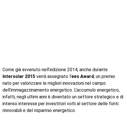
Come già avvenuto nell’edizione 2014, anche durante
Intersolar 2015
verrà assegnato l’
ees Award
, un premio
nato per valorizzare le migliori innovazioni nel campo
dell’immagazzinamento energetico. L’accumulo energetico,
infatti, negli ultimi anni è diventato un settore strategico e di
intenso interesse per investitori volti al settore delle fonti
rinnovabili e del risparmio energetico.