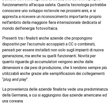
funzionamento all’acqua salata. Questa tecnologia potrebbe
conoscere uno sviluppo notevole nei prossimi anni, e si
appresta a ricevere un riconoscimento importante proprio
nell’ambito della maggiore fiera internazionale dedicata al
mondo dell’energia fotovoltaica.
Presenti tra i finalisti anche aziende che propongono
dispositivi per l’accumulo accoppiati a CC o combinati,
pensati per essere installati non solo sugli impianti di nuova
generazione, ma anche su quelli funzionanti. Novità per
quanto riguarda gli accumulatori vengono anche dalle
dimensioni e dai pesi di produzione, che li rendono sempre più
utilizzabili anche grazie alle semplificazioni dei collegamenti
“
plug and play
“.
La provenienza delle aziende finaliste vede una predominanza
della Germania, a cui si aggiungono due aziende americane ed
una coreana.