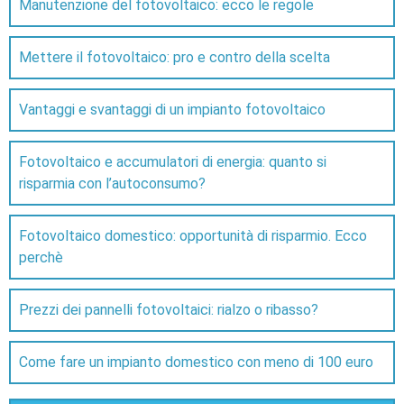
Manutenzione del fotovoltaico: ecco le regole
Mettere il fotovoltaico: pro e contro della scelta
Vantaggi e svantaggi di un impianto fotovoltaico
Fotovoltaico e accumulatori di energia: quanto si
risparmia con l’autoconsumo?
Fotovoltaico domestico: opportunità di risparmio. Ecco
perchè
Prezzi dei pannelli fotovoltaici: rialzo o ribasso?
Come fare un impianto domestico con meno di 100 euro