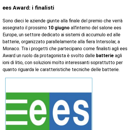
ees Award: i finalisti
Sono dieci le aziende giunte alla finale del premio che verrà
assegnato il prossimo
10 giugno
all’interno del salone ees
Europe, un settore dedicato ai sistemi di accumulo ed alle
batterie, organizzato parallelamente alla fiera Intersolar, a
Monaco. Tra i progetti che partecipano come finalisti agli ees
Award un ruolo da protagonista è svolto dalle
batterie
agli
ioni di litio, con soluzioni molto interessanti soprattutto per
quanto riguarda le caratteristiche tecniche delle batterie.