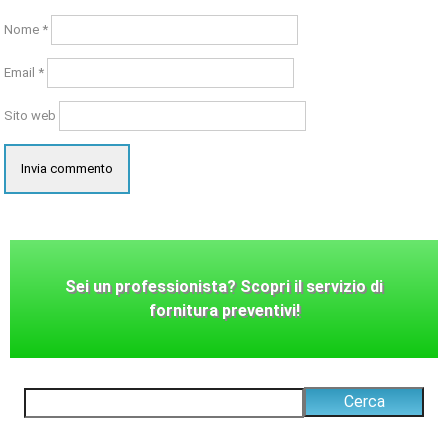
Nome
*
Email
*
Sito web