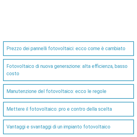
Prezzo dei pannelli fotovoltaici: ecco come è cambiato
Fotovoltaico di nuova generazione: alta efficienza, basso
costo
Manutenzione del fotovoltaico: ecco le regole
Mettere il fotovoltaico: pro e contro della scelta
Vantaggi e svantaggi di un impianto fotovoltaico