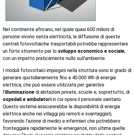
Nel continente africano, nel quale quasi 600 milioni di
persone vivono senza elettricità, la diffusione di queste
centrali fotovoltaiche trasportabili potrebbe rappresentare
un forte strumento per lo
sviluppo economico e sociale
,
con un impatto praticamente nullo sull’ambiente.
I moduli fotovoltaici impiegati nella struttura sono in grado di
generare quotidianamente fino a 40.000 Wh di energia
elettrica, che può essere utilizzata per garantire
l’
illuminazione
di abitazioni private, scuole e, soprattutto, di
ospedali e ambulatori
in cui opera il personale sanitario.
Questo sistema assicurerebbe la disponibilità di energia
elettrica anche nei villaggi più remoti e svantaggiati,
favorendo l’azione di medici e infermieri che potrebbero
fronteggiare rapidamente le emergenze, non ultima quella