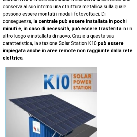
conserva al suo interno una struttura metallica sulla quale
possono essere montati i moduli fotovoltaici. Di
conseguenza,
la centrale può essere installata in pochi
minuti e, in caso di necessità, può essere trasferita
in un
altro luogo e installata di nuovo. Grazie a questa sua
caratteristica, la stazione Solar Station K10
può essere
impiegata anche in aree remote non raggiunte dalla rete
elettrica
.