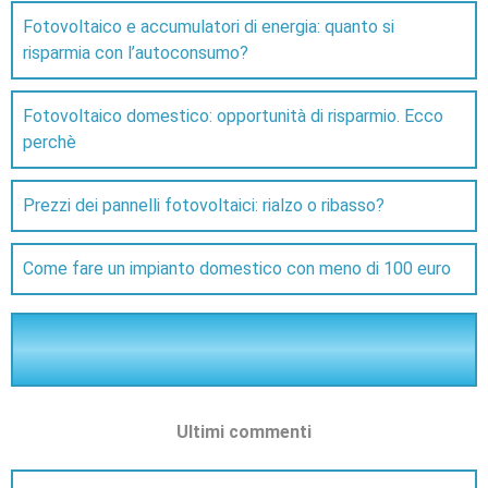
Fotovoltaico e accumulatori di energia: quanto si
risparmia con l’autoconsumo?
Fotovoltaico domestico: opportunità di risparmio. Ecco
perchè
Prezzi dei pannelli fotovoltaici: rialzo o ribasso?
Come fare un impianto domestico con meno di 100 euro
Ultimi commenti