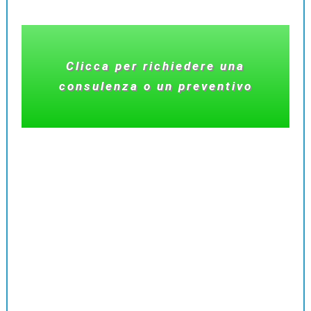
Clicca per richiedere una
consulenza o un preventivo