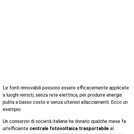
Le fonti rinnovabili possono essere efficacemente applicate
a luoghi remoti, senza rete elettrica, per produrre energia
pulita a basso costo e senza ulteriori allacciamenti. Ecco un
esempio.
Un consorzio di società italiane ha donato qualche mese fa
un’efficiente
centrale fotovoltaica trasportabile
al