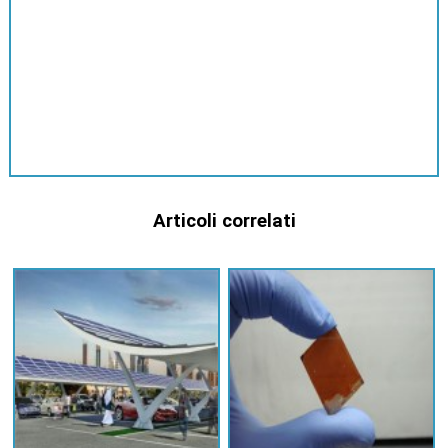
Articoli correlati