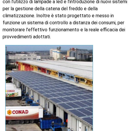
con l’utilizzo di lampade a led e l’introduzione di nuovi sistemi
per la gestione della catena del freddo e della
climatizzazione. Inoltre è stato progettato e messo in
funzione un sistema di controllo a distanza dei consumi, per
monitorare l’effettivo funzionamento e la reale efficacia dei
provvedimenti adottati.