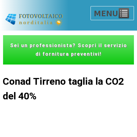
Sei un professionista? Scopri il servizio
di fornitura preventivi!
Conad Tirreno taglia la CO2
del 40%