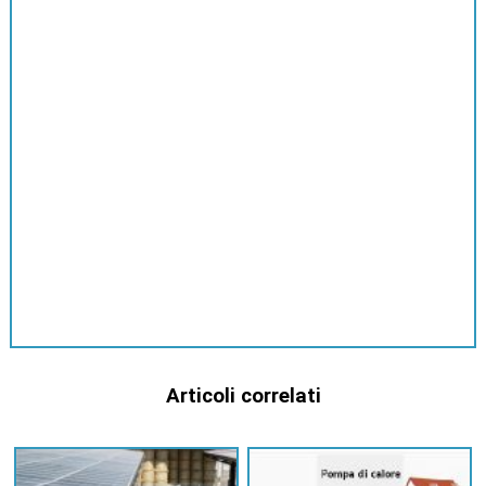
Articoli correlati