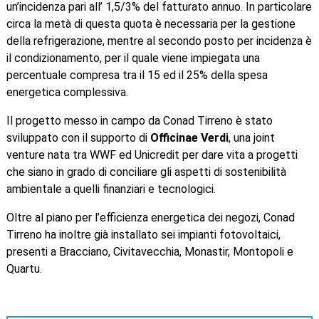
un’incidenza pari all’ 1,5/3% del fatturato annuo. In particolare
circa la metà di questa quota è necessaria per la gestione
della refrigerazione, mentre al secondo posto per incidenza è
il condizionamento, per il quale viene impiegata una
percentuale compresa tra il 15 ed il 25% della spesa
energetica complessiva.
Il progetto messo in campo da Conad Tirreno è stato
sviluppato con il supporto di
Officinae Verdi
, una joint
venture nata tra WWF ed Unicredit per dare vita a progetti
che siano in grado di conciliare gli aspetti di sostenibilità
ambientale a quelli finanziari e tecnologici.
Oltre al piano per l’efficienza energetica dei negozi, Conad
Tirreno ha inoltre già installato sei impianti fotovoltaici,
presenti a Bracciano, Civitavecchia, Monastir, Montopoli e
Quartu.