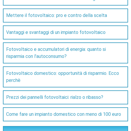
Mettere il fotovoltaico: pro e contro della scelta
Vantaggi e svantaggi di un impianto fotovoltaico
Fotovoltaico e accumulatori di energia: quanto si
risparmia con l’autoconsumo?
Fotovoltaico domestico: opportunità di risparmio. Ecco
perchè
Prezzi dei pannelli fotovoltaici: rialzo o ribasso?
Come fare un impianto domestico con meno di 100 euro