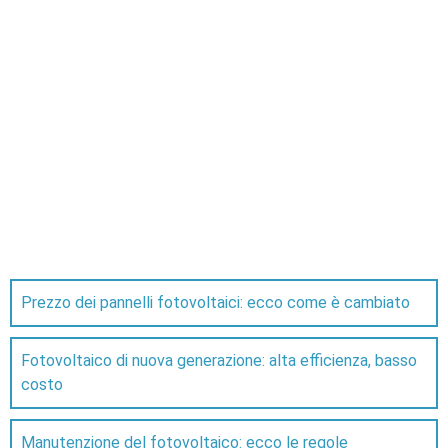
Prezzo dei pannelli fotovoltaici: ecco come è cambiato
Fotovoltaico di nuova generazione: alta efficienza, basso
costo
Manutenzione del fotovoltaico: ecco le regole