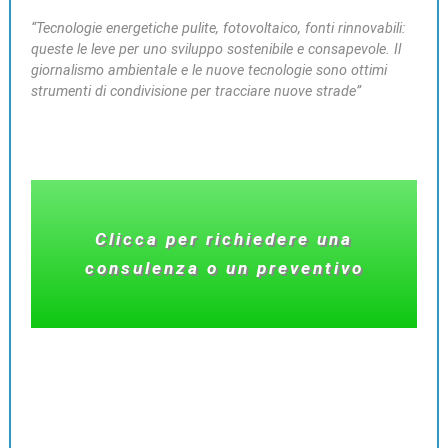
“Tecnologie energetiche pulite, fotovoltaico, fonti rinnovabili:
queste le leve per uno sviluppo sostenibile e consapevole. Il
giornalismo ambientale e le nuove tecnologie sono ottimi
strumenti di condivisione per tracciare nuove strade”
Clicca per richiedere una
consulenza o un preventivo