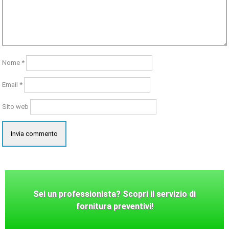
Nome
*
Email
*
Sito web