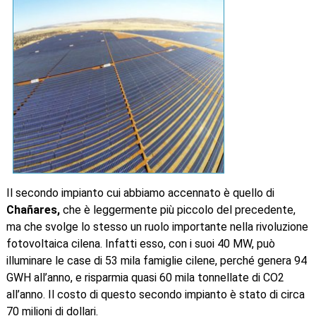
Il secondo impianto cui abbiamo accennato è quello di
Chañares,
che è leggermente più piccolo del precedente,
ma che svolge lo stesso un ruolo importante nella rivoluzione
fotovoltaica cilena. Infatti esso, con i suoi 40 MW, può
illuminare le case di 53 mila famiglie cilene, perché genera 94
GWH all’anno, e risparmia quasi 60 mila tonnellate di CO2
all’anno. Il costo di questo secondo impianto è stato di circa
70 milioni di dollari.