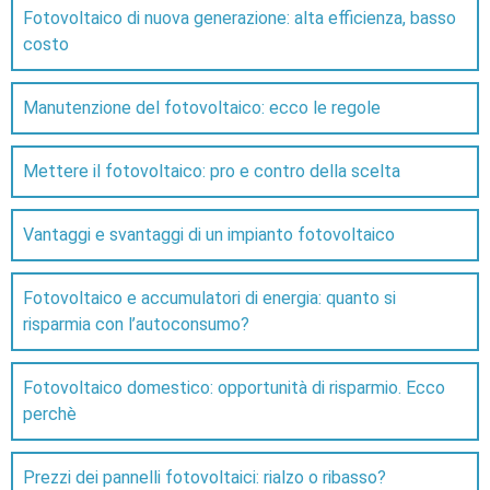
Fotovoltaico di nuova generazione: alta efficienza, basso
costo
Manutenzione del fotovoltaico: ecco le regole
Mettere il fotovoltaico: pro e contro della scelta
Vantaggi e svantaggi di un impianto fotovoltaico
Fotovoltaico e accumulatori di energia: quanto si
risparmia con l’autoconsumo?
Fotovoltaico domestico: opportunità di risparmio. Ecco
perchè
Prezzi dei pannelli fotovoltaici: rialzo o ribasso?