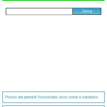
Prezzo dei pannelli fotovoltaici: ecco come è cambiato