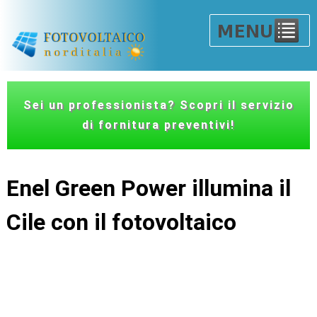
Sei un professionista? Scopri il servizio
di fornitura preventivi!
Enel Green Power illumina il
Cile con il fotovoltaico