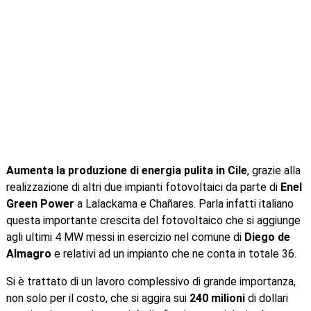
Aumenta la produzione di energia pulita in Cile
, grazie alla
realizzazione di altri due impianti fotovoltaici da parte di
Enel
Green Power
a Lalackama e Chañares. Parla infatti italiano
questa importante crescita del fotovoltaico che si aggiunge
agli ultimi 4 MW messi in esercizio nel comune di
Diego de
Almagro
e relativi ad un impianto che ne conta in totale 36.
Si è trattato di un lavoro complessivo di grande importanza,
non solo per il costo, che si aggira sui
240 milioni
di dollari