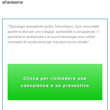
all’ambiente.
“Tecnologie energetiche pulite, fotovoltaico, fonti rinnovabili:
queste le leve per uno sviluppo sostenibile e consapevole. Il
giornalismo ambientale e le nuove tecnologie sono ottimi
strumenti di condivisione per tracciare nuove strade”
Clicca per richiedere una
consulenza o un preventivo