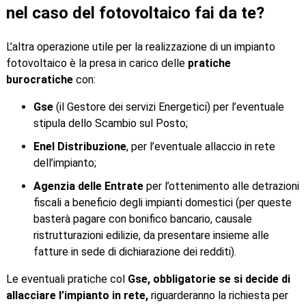
nel caso del fotovoltaico fai da te?
L’altra operazione utile per la realizzazione di un impianto
fotovoltaico è la presa in carico delle
pratiche
burocratiche
con:
Gse
(il Gestore dei servizi Energetici) per l’eventuale
stipula dello Scambio sul Posto;
Enel Distribuzione
, per l’eventuale allaccio in rete
dell’impianto;
Agenzia delle Entrate
per l’ottenimento alle detrazioni
fiscali a beneficio degli impianti domestici (per queste
basterà pagare con bonifico bancario, causale
ristrutturazioni edilizie, da presentare insieme alle
fatture in sede di dichiarazione dei redditi).
Le eventuali pratiche col
Gse, obbligatorie se si decide di
allacciare l’impianto in rete,
riguarderanno la richiesta per