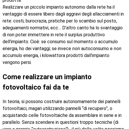
prodotta.
Realizzare un piccolo impianto autonomo dalla rete ha il
vantaggio di essere libero dagli aggravi degli allacciamenti in
rete: costi, burocrazia, pratiche per lo scambio sul posto,
adeguamenti normativi, ecc… D’altro canto ha lo svantaggio
di non poter immettere in rete il surplus produttivo
dell’impianto. Cioè: se consumo sul momento o accumulo
energia, ho dei vantaggi; se invece
non
autoconsumo e
non
accumulo energia, i kilowattora prodotti dall’impianto
vengono persi.
Come realizzare un impianto
fotovoltaico fai da te
In teoria, si possono costruire autonomamente dei pannelli
fotovoltaici, magari utilizzando pannelli “di recupero”, o
acquistando celle fotovoltaiche da assemblare in serie e in
parallelo. Senza scendere in questioni troppo tecniche (di