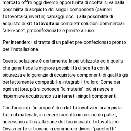
mercato offre oggi diverse opportunità di scelta: si va dalla
possibilità di acquisto dei singoli componenti (pannelli
fotovoltaici, inverter, cablaggi, ecc.. ) alla possibilità di
acquisto di
kit fotovoltaici
completi: soluzioni commerciali
“all-in-one”, preconfezionate e pronte all’uso.
Per intenderci: si tratta di un pallet pre-confezionato pronto
per l’installazione.
Questa soluzione è certamente la più utilizzata ed è quella
che garantisce la migliore possibilità di scelta con la
sicurezza e la garanzia di acquistare componenti di qualità già
perfettamente compatibili e integrabili tra loro. Come per
ogni settore, più si conosce “la materia”, più si riesce a
risparmiare acquistando su internet i singoli componenti.
Con l’acquisto “in proprio” di un kit fotovoltaico si acquista
tutto il materiale, in genere raccolto in un singolo pallet,
necessario all’installazione del tuo impianto fotovoltaico.
Ovviamente si trovano in commercio diversi “pacchetti”