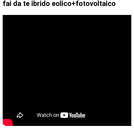
fai da te ibrido eolico+fotovoltaico