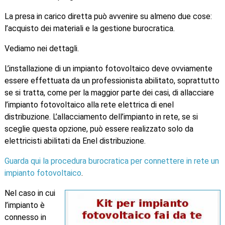
La presa in carico diretta può avvenire su almeno due cose:
l’acquisto dei materiali e la gestione burocratica.
Vediamo nei dettagli.
L’installazione di un impianto fotovoltaico deve ovviamente
essere effettuata da un professionista abilitato, soprattutto
se si tratta, come per la maggior parte dei casi, di allacciare
l’impianto fotovoltaico alla rete elettrica di enel
distribuzione. L’allacciamento dell’impianto in rete, se si
sceglie questa opzione, può essere realizzato solo da
elettricisti abilitati da Enel distribuzione.
Guarda qui la procedura burocratica per connettere in rete un
impianto fotovoltaico
.
Nel caso in cui
l’impianto è
connesso in