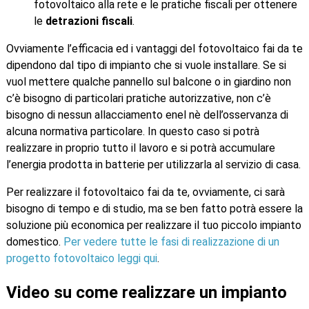
fotovoltaico alla rete e le pratiche fiscali per ottenere
le
detrazioni fiscali
.
Ovviamente l’efficacia ed i vantaggi del fotovoltaico fai da te
dipendono dal tipo di impianto che si vuole installare. Se si
vuol mettere qualche pannello sul balcone o in giardino non
c’è bisogno di particolari pratiche autorizzative, non c’è
bisogno di nessun allacciamento enel nè dell’osservanza di
alcuna normativa particolare. In questo caso si potrà
realizzare in proprio tutto il lavoro e si potrà accumulare
l’energia prodotta in batterie per utilizzarla al servizio di casa.
Per realizzare il fotovoltaico fai da te, ovviamente, ci sarà
bisogno di tempo e di studio, ma se ben fatto potrà essere la
soluzione più economica per realizzare il tuo piccolo impianto
domestico.
Per vedere tutte le fasi di realizzazione di un
progetto fotovoltaico leggi qui
.
Video su come realizzare un impianto