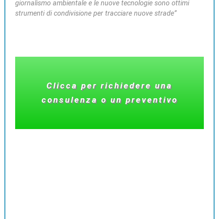
giornalismo ambientale e le nuove tecnologie sono ottimi
strumenti di condivisione per tracciare nuove strade”
Clicca per richiedere una
consulenza o un preventivo