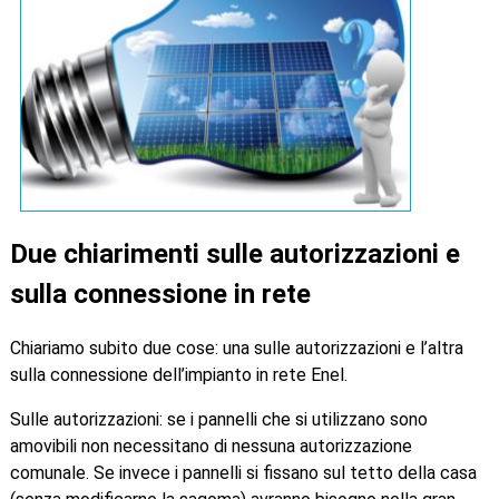
Due chiarimenti sulle autorizzazioni e
sulla connessione in rete
Chiariamo subito due cose: una sulle autorizzazioni e l’altra
sulla connessione dell’impianto in rete Enel.
Sulle autorizzazioni: se i pannelli che si utilizzano sono
amovibili non necessitano di nessuna autorizzazione
comunale. Se invece i pannelli si fissano sul tetto della casa