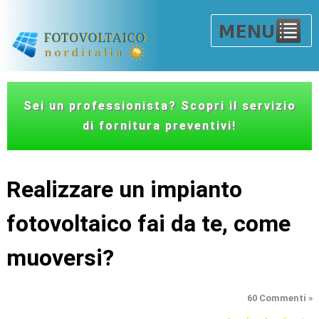
Sei un professionista? Scopri il servizio
di fornitura preventivi!
Realizzare un impianto
fotovoltaico fai da te, come
muoversi?
60 Commenti »