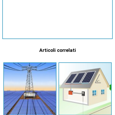
Articoli correlati