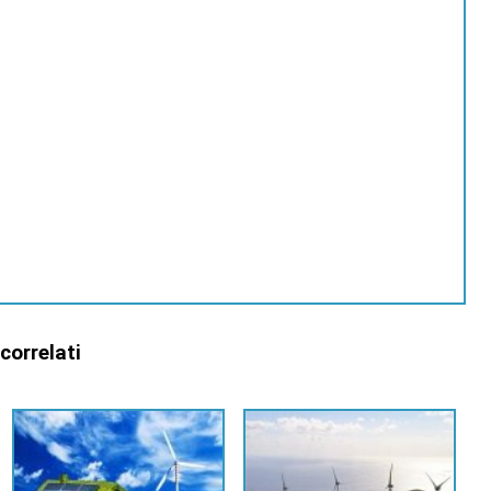
 correlati