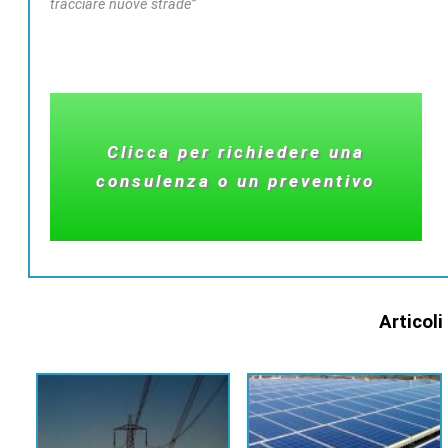
tracciare nuove strade”
Clicca per richiedere una
consulenza o un preventivo
Articoli