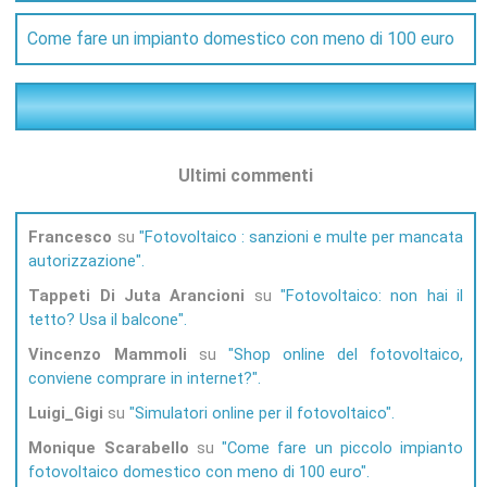
Come fare un impianto domestico con meno di 100 euro
Ultimi commenti
Francesco
su
Fotovoltaico : sanzioni e multe per mancata
autorizzazione
Tappeti Di Juta Arancioni
su
Fotovoltaico: non hai il
tetto? Usa il balcone
Vincenzo Mammoli
su
Shop online del fotovoltaico,
conviene comprare in internet?
Luigi_Gigi
su
Simulatori online per il fotovoltaico
Monique Scarabello
su
Come fare un piccolo impianto
fotovoltaico domestico con meno di 100 euro