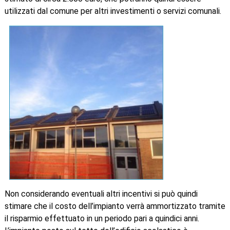
utilizzati dal comune per altri investimenti o servizi comunali.
Non considerando eventuali altri incentivi si può quindi
stimare che il costo dell’impianto verrà ammortizzato tramite
il risparmio effettuato in un periodo pari a quindici anni.