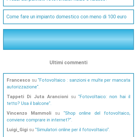
Come fare un impianto domestico con meno di 100 euro
Ultimi commenti
Francesco
su
Fotovoltaico : sanzioni e multe per mancata
autorizzazione
Tappeti Di Juta Arancioni
su
Fotovoltaico: non hai il
tetto? Usa il balcone
Vincenzo Mammoli
su
Shop online del fotovoltaico,
conviene comprare in internet?
Luigi_Gigi
su
Simulatori online per il fotovoltaico