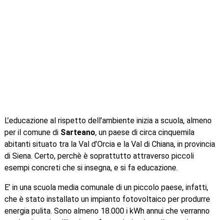
L’educazione al rispetto dell’ambiente inizia a scuola, almeno
per il comune di
Sarteano
, un paese di circa cinquemila
abitanti situato tra la Val d’Orcia e la Val di Chiana, in provincia
di Siena. Certo, perchè è soprattutto attraverso piccoli
esempi concreti che si insegna, e si fa educazione.
E’ in una scuola media comunale di un piccolo paese, infatti,
che è stato installato un impianto fotovoltaico per produrre
energia pulita. Sono almeno 18.000 i kWh annui che verranno