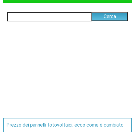
Prezzo dei pannelli fotovoltaici: ecco come è cambiato