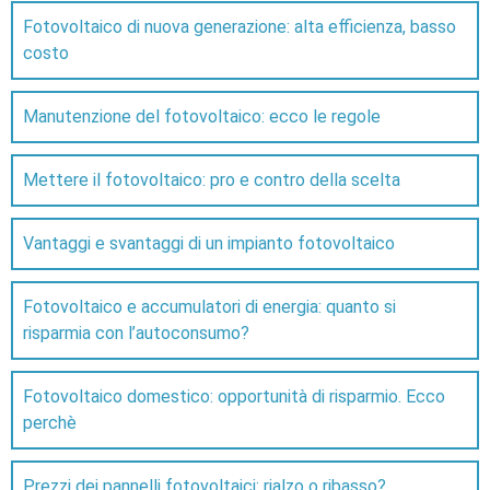
Fotovoltaico di nuova generazione: alta efficienza, basso
costo
Manutenzione del fotovoltaico: ecco le regole
Mettere il fotovoltaico: pro e contro della scelta
Vantaggi e svantaggi di un impianto fotovoltaico
Fotovoltaico e accumulatori di energia: quanto si
risparmia con l’autoconsumo?
Fotovoltaico domestico: opportunità di risparmio. Ecco
perchè
Prezzi dei pannelli fotovoltaici: rialzo o ribasso?