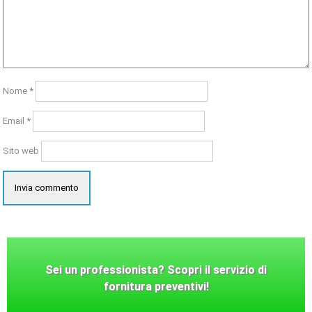
Nome
*
Email
*
Sito web