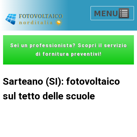
Sei un professionista? Scopri il servizio
di fornitura preventivi!
Sarteano (SI): fotovoltaico
sul tetto delle scuole