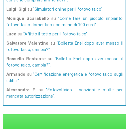
Luigi_Gigi
su
Simulatori online per il fotovoltaico
Monique Scarabello
su
Come fare un piccolo impianto
fotovoltaico domestico con meno di 100 euro
Luca
su
Affitto il tetto per il fotovoltaico
Salvatore Valentino
su
Bolletta Enel dopo aver messo il
fotovoltaico, cambia?
Rossella Restante
su
Bolletta Enel dopo aver messo il
fotovoltaico, cambia?
Armando
su
Certificazione energetica e fotovoltaico sugli
edifici
Alessandro F.
su
Fotovoltaico : sanzioni e multe per
mancata autorizzazione