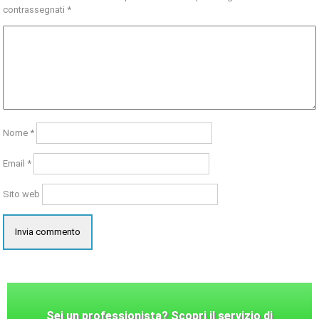
contrassegnati
*
Nome
*
Email
*
Sito web