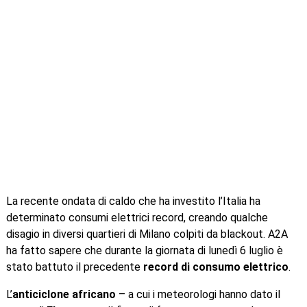
La recente ondata di caldo che ha investito l’Italia ha
determinato consumi elettrici record, creando qualche
disagio in diversi quartieri di Milano colpiti da blackout. A2A
ha fatto sapere che durante la giornata di lunedì 6 luglio è
stato battuto il precedente
record di consumo elettrico
.
L’
anticiclone africano
– a cui i meteorologi hanno dato il