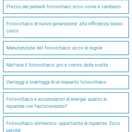
Prezzo dei pannelli fotovoltaici: ecco come è cambiato
Fotovoltaico di nuova generazione: alta efficienza, basso
costo
Manutenzione del fotovoltaico: ecco le regole
Mettere il fotovoltaico: pro e contro della scelta
Vantaggi e svantaggi di un impianto fotovoltaico
Fotovoltaico e accumulatori di energia: quanto si
risparmia con l’autoconsumo?
Fotovoltaico domestico: opportunità di risparmio. Ecco
perchè