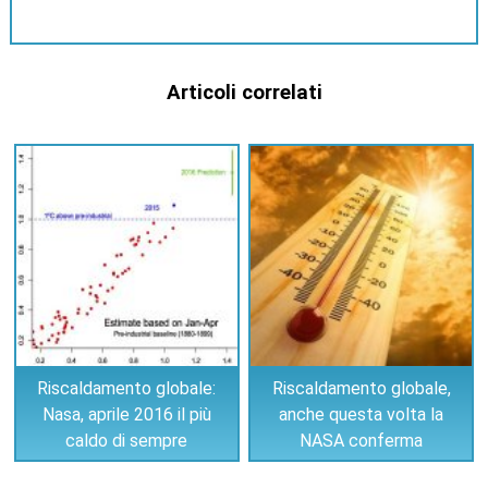
Articoli correlati
Riscaldamento globale:
Riscaldamento globale,
Nasa, aprile 2016 il più
anche questa volta la
caldo di sempre
NASA conferma