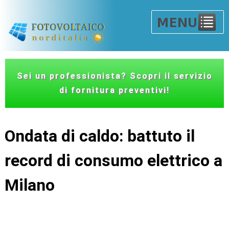
Sei un professionista? Scopri il servizio
di fornitura preventivi!
Ondata di caldo: battuto il
record di consumo elettrico a
Milano