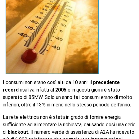
I consumi non erano così alti da 10 anni: il
precedente
record
risaliva infatti al
2005
e in questi giorni è stato
superato di 85MW. Solo un anno fa i consumi erano di molto
inferiori, oltre il 13% in meno nello stesso periodo dell’anno.
La rete elettrica non è stata in grado di fornire energia
sufficiente ad alimentare la richiesta, causando così una serie
di
blackout
. Il numero verde di assistenza di A2A ha ricevuto