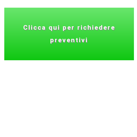
Clicca qui per richiedere
preventivi