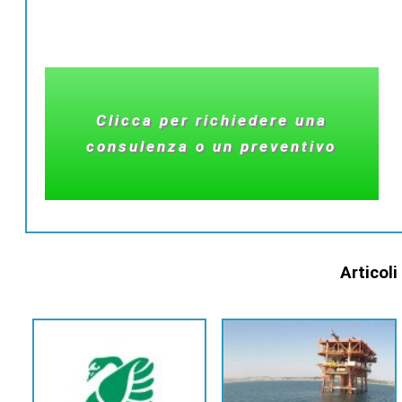
Clicca per richiedere una
consulenza o un preventivo
Articoli