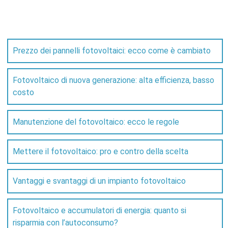
Prezzo dei pannelli fotovoltaici: ecco come è cambiato
Fotovoltaico di nuova generazione: alta efficienza, basso
costo
Manutenzione del fotovoltaico: ecco le regole
Mettere il fotovoltaico: pro e contro della scelta
Vantaggi e svantaggi di un impianto fotovoltaico
Fotovoltaico e accumulatori di energia: quanto si
risparmia con l’autoconsumo?