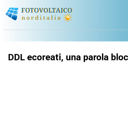
DDL ecoreati, una parola blo