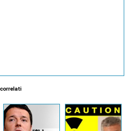
 correlati