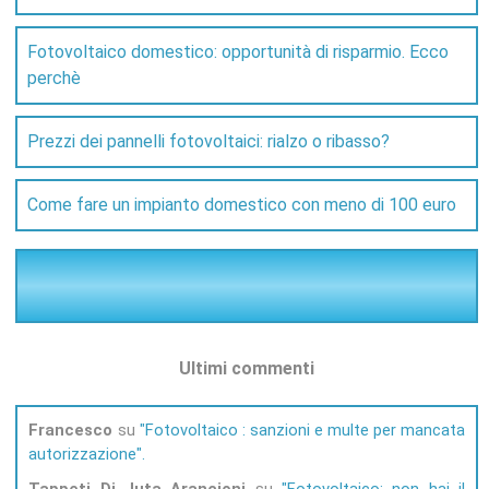
Fotovoltaico domestico: opportunità di risparmio. Ecco
perchè
Prezzi dei pannelli fotovoltaici: rialzo o ribasso?
Come fare un impianto domestico con meno di 100 euro
Ultimi commenti
Francesco
su
Fotovoltaico : sanzioni e multe per mancata
autorizzazione