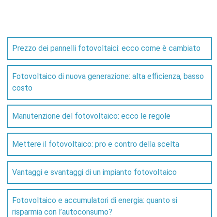
Prezzo dei pannelli fotovoltaici: ecco come è cambiato
Fotovoltaico di nuova generazione: alta efficienza, basso
costo
Manutenzione del fotovoltaico: ecco le regole
Mettere il fotovoltaico: pro e contro della scelta
Vantaggi e svantaggi di un impianto fotovoltaico
Fotovoltaico e accumulatori di energia: quanto si
risparmia con l’autoconsumo?