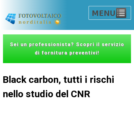
Sei un professionista? Scopri il servizio
di fornitura preventivi!
Black carbon, tutti i rischi
nello studio del CNR