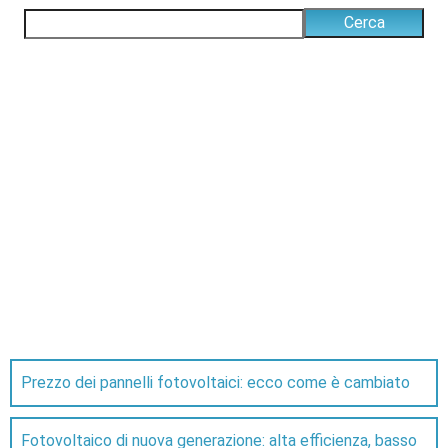
Prezzo dei pannelli fotovoltaici: ecco come è cambiato
Fotovoltaico di nuova generazione: alta efficienza, basso