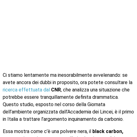
Ci stiamo lentamente ma inesorabilmente avvelenando: se
avete ancora dei dubbi in proposito, ora potete consultare la
ricerca effettuata dal
CNR
, che analizza una situazione che
potrebbe essere tranquillamente definita drammatica.
Questo studio, esposto nel corso della Giornata
dell’ambiente organizzata dall’Accademia dei Lincei, è il primo
in Italia a trattare l’argomento inquinamento da carbonio.
Essa mostra come c’è una polvere nera, il
black carbon,