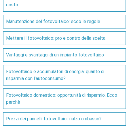
costo
Manutenzione del fotovoltaico: ecco le regole
Mettere il fotovoltaico: pro e contro della scelta
Vantaggi e svantaggi di un impianto fotovoltaico
Fotovoltaico e accumulatori di energia: quanto si
risparmia con l’autoconsumo?
Fotovoltaico domestico: opportunità di risparmio. Ecco
perchè
Prezzi dei pannelli fotovoltaici: rialzo o ribasso?