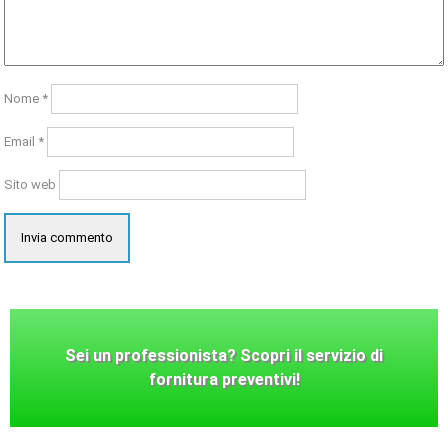
Nome
*
Email
*
Sito web