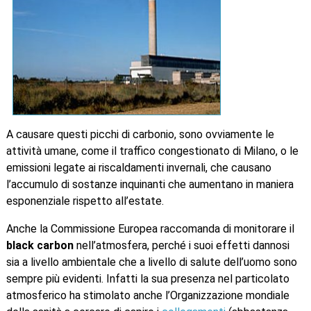
A causare questi picchi di carbonio, sono ovviamente le
attività umane, come il traffico congestionato di Milano, o le
emissioni legate ai riscaldamenti invernali, che causano
l’accumulo di sostanze inquinanti che aumentano in maniera
esponenziale rispetto all’estate.
Anche la Commissione Europea raccomanda di monitorare il
black carbon
nell’atmosfera, perché i suoi effetti dannosi
sia a livello ambientale che a livello di salute dell’uomo sono
sempre più evidenti. Infatti la sua presenza nel particolato
atmosferico ha stimolato anche l’Organizzazione mondiale