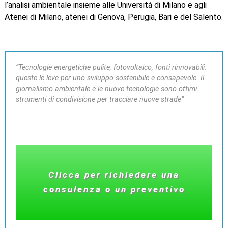
l’analisi ambientale insieme alle Università di Milano e agli
Atenei di Milano, atenei di Genova, Perugia, Bari e del Salento.
“Tecnologie energetiche pulite, fotovoltaico, fonti rinnovabili:
queste le leve per uno sviluppo sostenibile e consapevole. Il
giornalismo ambientale e le nuove tecnologie sono ottimi
strumenti di condivisione per tracciare nuove strade”
Clicca per richiedere una
consulenza o un preventivo