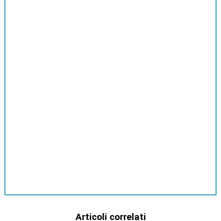
Articoli correlati