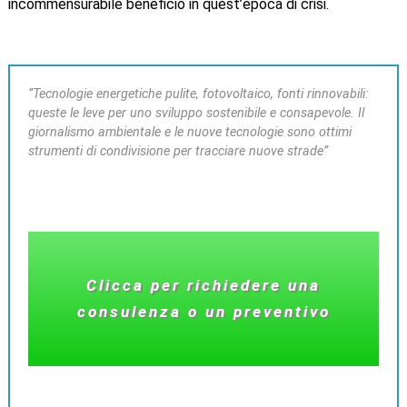
incommensurabile beneficio in quest’epoca di crisi.
“Tecnologie energetiche pulite, fotovoltaico, fonti rinnovabili:
queste le leve per uno sviluppo sostenibile e consapevole. Il
giornalismo ambientale e le nuove tecnologie sono ottimi
strumenti di condivisione per tracciare nuove strade”
Clicca per richiedere una
consulenza o un preventivo