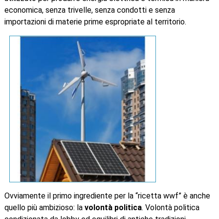
economica, senza trivelle, senza condotti e senza
importazioni di materie prime espropriate al territorio.
Ovviamente il primo ingrediente per la “ricetta wwf” è anche
quello più ambizioso: la
volontà politica
. Volontà politica