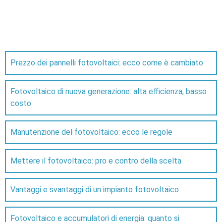
Prezzo dei pannelli fotovoltaici: ecco come è cambiato
Fotovoltaico di nuova generazione: alta efficienza, basso
costo
Manutenzione del fotovoltaico: ecco le regole
Mettere il fotovoltaico: pro e contro della scelta
Vantaggi e svantaggi di un impianto fotovoltaico
Fotovoltaico e accumulatori di energia: quanto si