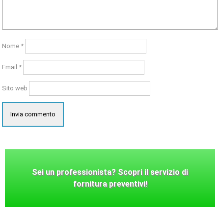
Nome
*
Email
*
Sito web