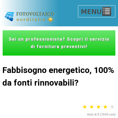
Sei un professionista? Scopri il servizio
di fornitura preventivi!
Fabbisogno energetico, 100%
da fonti rinnovabili?
Voto:4/5 (
7695
voti)