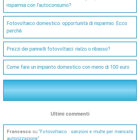
risparmia con l’autoconsumo?
Fotovoltaico domestico: opportunità di risparmio. Ecco
perchè
Prezzi dei pannelli fotovoltaici: rialzo o ribasso?
Come fare un impianto domestico con meno di 100 euro
Ultimi commenti
Francesco
su
Fotovoltaico : sanzioni e multe per mancata
autorizzazione