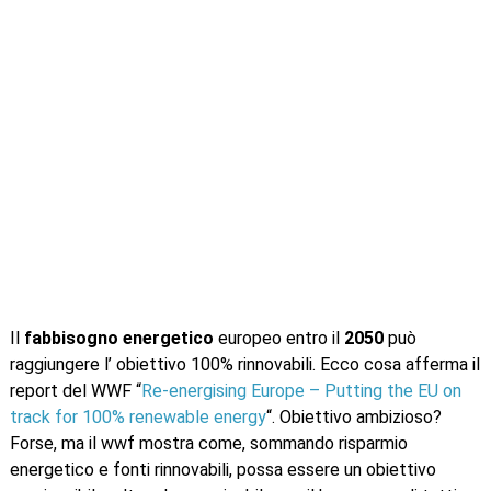
Il
fabbisogno energetico
europeo entro il
2050
può
raggiungere l’ obiettivo 100% rinnovabili. Ecco cosa afferma il
report del WWF “
Re-energising Europe – Putting the EU on
track for 100% renewable energy
“. Obiettivo ambizioso?
Forse, ma il wwf mostra come, sommando risparmio
energetico e fonti rinnovabili, possa essere un obiettivo