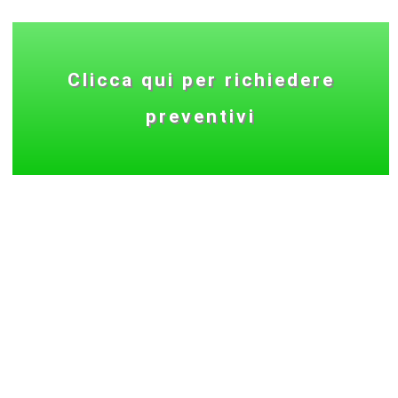
Clicca qui per richiedere
preventivi