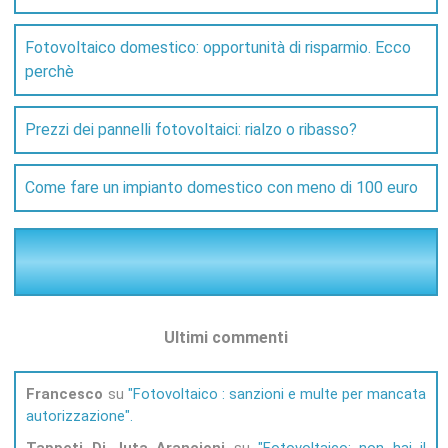
Fotovoltaico domestico: opportunità di risparmio. Ecco
perchè
Prezzi dei pannelli fotovoltaici: rialzo o ribasso?
Come fare un impianto domestico con meno di 100 euro
Ultimi commenti
Francesco
su
Fotovoltaico : sanzioni e multe per mancata
autorizzazione