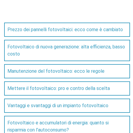
Prezzo dei pannelli fotovoltaici: ecco come è cambiato
Fotovoltaico di nuova generazione: alta efficienza, basso
costo
Manutenzione del fotovoltaico: ecco le regole
Mettere il fotovoltaico: pro e contro della scelta
Vantaggi e svantaggi di un impianto fotovoltaico
Fotovoltaico e accumulatori di energia: quanto si
risparmia con l’autoconsumo?