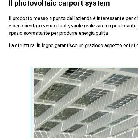
Il photovoltaic carport system
Il prodotto messo a punto dall’azienda è interessante per c
e ben orientato verso il sole, vuole realizzare un posto-aut
spazio sovrastante per produrre energia pulita.
La struttura in legno garantisce un grazioso aspetto esteti