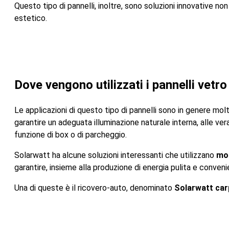
Questo tipo di pannelli, inoltre, sono soluzioni innovative non
estetico.
Dove vengono utilizzati i pannelli vetro
Le applicazioni di questo tipo di pannelli sono in genere molte
garantire un adeguata illuminazione naturale interna, alle vera
funzione di box o di parcheggio.
Solarwatt ha alcune soluzioni interessanti che utilizzano
mod
garantire, insieme alla produzione di energia pulita e conven
Una di queste è il ricovero-auto, denominato
Solarwatt car