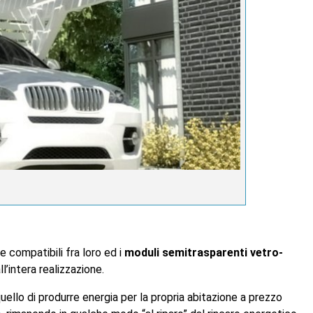
 compatibili fra loro ed i
moduli semitrasparenti vetro-
intera realizzazione.
ello di produrre energia per la propria abitazione a prezzo