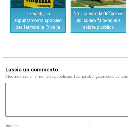
17 aprile, un
Nrel, quanto la diffusione
appuntamento speciale
del solare fa bene alla
per fermare le Trivelle
salute pubblica
Lascia un commento
Il tuo indirizzo email non sarà pubblicato.
I campi obbligatori sono contra
Nome
*