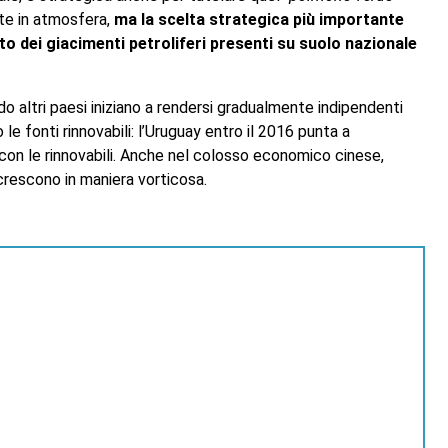
nte in atmosfera,
ma la scelta strategica più importante
to dei giacimenti petroliferi presenti su suolo nazionale
o altri paesi iniziano a rendersi gradualmente indipendenti
 le fonti rinnovabili: l’Uruguay entro il 2016 punta a
con le rinnovabili. Anche nel colosso economico cinese,
rescono in maniera vorticosa.