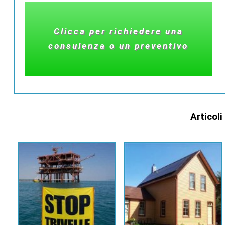
Clicca per richiedere una
consulenza o un preventivo
Articoli