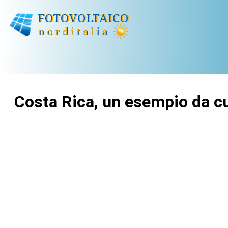
Costa Rica, un esempio da c