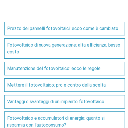
Prezzo dei pannelli fotovoltaici: ecco come è cambiato
Fotovoltaico di nuova generazione: alta efficienza, basso
costo
Manutenzione del fotovoltaico: ecco le regole
Mettere il fotovoltaico: pro e contro della scelta
Vantaggi e svantaggi di un impianto fotovoltaico
Fotovoltaico e accumulatori di energia: quanto si
risparmia con l’autoconsumo?