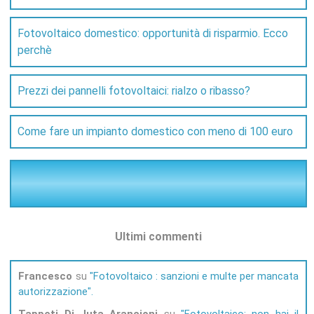
Fotovoltaico domestico: opportunità di risparmio. Ecco
perchè
Prezzi dei pannelli fotovoltaici: rialzo o ribasso?
Come fare un impianto domestico con meno di 100 euro
Ultimi commenti
Francesco
su
Fotovoltaico : sanzioni e multe per mancata
autorizzazione