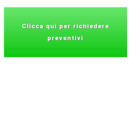
Clicca qui per richiedere
preventivi