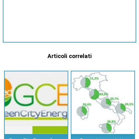
Articoli correlati