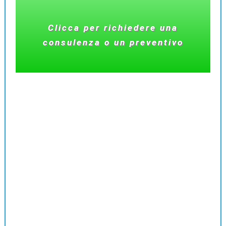
Clicca per richiedere una
consulenza o un preventivo