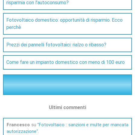
risparmia con l’autoconsumo?
Fotovoltaico domestico: opportunità di risparmio. Ecco
perchè
Prezzi dei pannelli fotovoltaici: rialzo o ribasso?
Come fare un impianto domestico con meno di 100 euro
Ultimi commenti
Francesco
su
Fotovoltaico : sanzioni e multe per mancata
autorizzazione