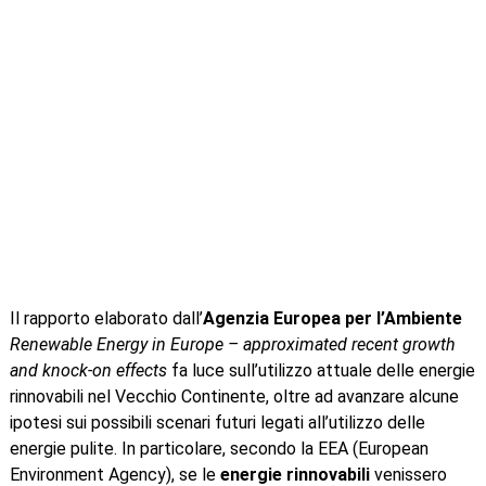
Il rapporto elaborato dall’
Agenzia Europea per l’Ambiente
Renewable Energy in Europe – approximated recent growth
and knock-on effects
fa luce sull’utilizzo attuale delle energie
rinnovabili nel Vecchio Continente, oltre ad avanzare alcune
ipotesi sui possibili scenari futuri legati all’utilizzo delle
energie pulite. In particolare, secondo la EEA (European
Environment Agency), se le
energie rinnovabili
venissero