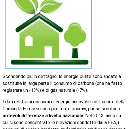
Scendendo più in dettaglio, le energie pulite sono andate a
sostituire in larga parte il consumo di carbone (che ha fatto
registrare un -13%) e di gas naturale (-7%).
I dati relativi ai consumi di energie rinnovabili nell’ambito della
Comunità Europea sono piuttosto positivi, pur se si notano
notevoli differenze a livello nazionale
. Nel 2013, anno su
cui si sono concentrate le rilevazioni condotte dalla EEA, i