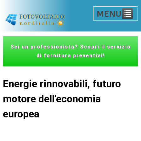
Sei un professionista? Scopri il servizio
di fornitura preventivi!
Energie rinnovabili, futuro
motore dell’economia
europea