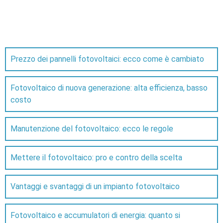
Prezzo dei pannelli fotovoltaici: ecco come è cambiato
Fotovoltaico di nuova generazione: alta efficienza, basso
costo
Manutenzione del fotovoltaico: ecco le regole
Mettere il fotovoltaico: pro e contro della scelta
Vantaggi e svantaggi di un impianto fotovoltaico
Fotovoltaico e accumulatori di energia: quanto si