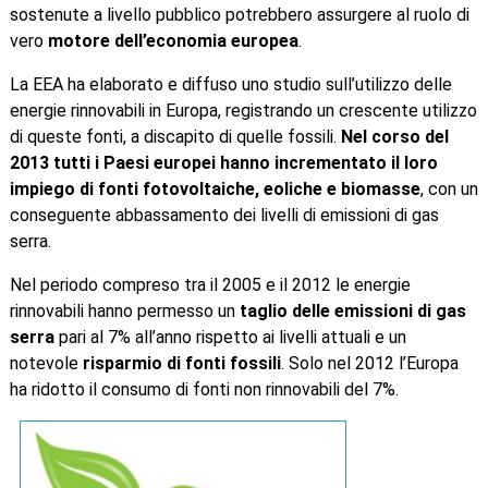
sostenute a livello pubblico potrebbero assurgere al ruolo di
vero
motore dell’economia europea
.
La EEA ha elaborato e diffuso uno studio sull’utilizzo delle
energie rinnovabili in Europa, registrando un crescente utilizzo
di queste fonti, a discapito di quelle fossili.
Nel corso del
2013 tutti i Paesi europei hanno incrementato il loro
impiego di fonti fotovoltaiche, eoliche e biomasse
, con un
conseguente abbassamento dei livelli di emissioni di gas
serra.
Nel periodo compreso tra il 2005 e il 2012 le energie
rinnovabili hanno permesso un
taglio delle emissioni di gas
serra
pari al 7% all’anno rispetto ai livelli attuali e un
notevole
risparmio di fonti fossili
. Solo nel 2012 l’Europa
ha ridotto il consumo di fonti non rinnovabili del 7%.